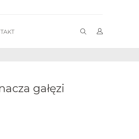
TAKT
nacza gałęzi