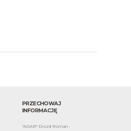
PRZECHOWAJ
INFORMACJĘ
"ADAR" Drozd Roman -