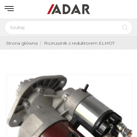
Strona główna
Rozrusznik z reduktorem ELMOT