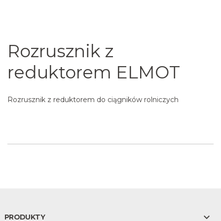
Rozrusznik z
reduktorem ELMOT
Rozrusznik z reduktorem do ciągników rolniczych

PRODUKTY